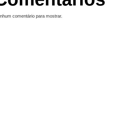
nhum comentário para mostrar.