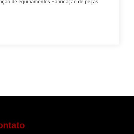
enção de equipamentos Fabricação de peças
ontato