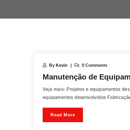
By
Kevin
0 Comments
Manutenção de Equipa
Veja mais: Projetos e equipamentos des
equipamentos desenvolvidos Fabricaçã
Read More