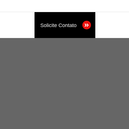
Solicite Contato