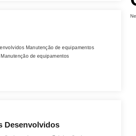
Ne
esenvolvidos Manutenção de equipamentos
s Manutenção de equipamentos
s Desenvolvidos