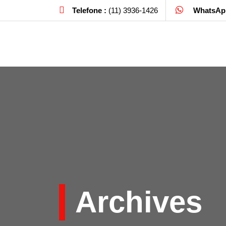
Telefone :
(11) 3936-1426
WhatsAp
Archives