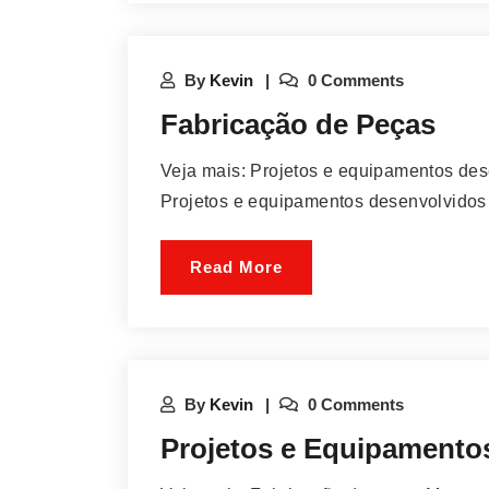
By
Kevin
0 Comments
Fabricação de Peças
Veja mais: Projetos e equipamentos d
Projetos e equipamentos desenvolvido
Read More
By
Kevin
0 Comments
Projetos e Equipamento